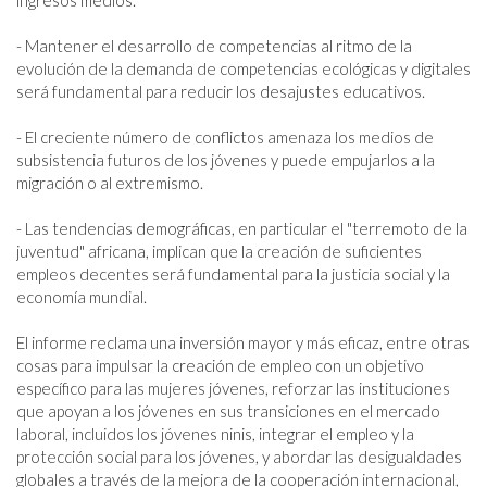
ingresos medios.

- Mantener el desarrollo de competencias al ritmo de la 
evolución de la demanda de competencias ecológicas y digitales 
será fundamental para reducir los desajustes educativos. 

- El creciente número de conflictos amenaza los medios de 
subsistencia futuros de los jóvenes y puede empujarlos a la 
migración o al extremismo.

- Las tendencias demográficas, en particular el "terremoto de la 
juventud" africana, implican que la creación de suficientes 
empleos decentes será fundamental para la justicia social y la 
economía mundial.

El informe reclama una inversión mayor y más eficaz, entre otras 
cosas para impulsar la creación de empleo con un objetivo 
específico para las mujeres jóvenes, reforzar las instituciones 
que apoyan a los jóvenes en sus transiciones en el mercado 
laboral, incluidos los jóvenes ninis, integrar el empleo y la 
protección social para los jóvenes, y abordar las desigualdades 
globales a través de la mejora de la cooperación internacional, 