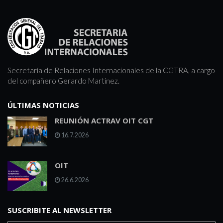
Secretaría de Relaciones Internacionales de la CGTRA, a cargo
del compañero Gerardo Martínez.
ÚLTIMAS NOTICIAS
REUNIÓN ACTRAV OIT CGT
16.7.2026
OIT
26.6.2026
SUSCRIBITE AL NEWSLETTER