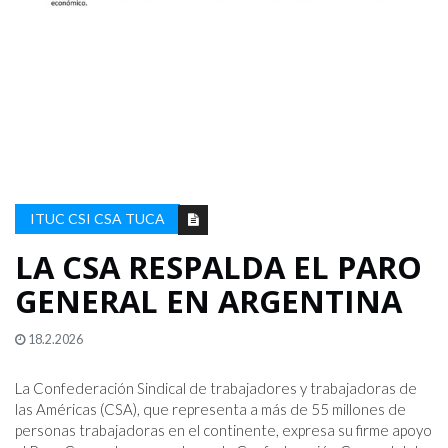
ITUC CSI CSA TUCA
LA CSA RESPALDA EL PARO
GENERAL EN ARGENTINA
18.2.2026
La Confederación Sindical de trabajadores y trabajadoras de 
las Américas (CSA), que representa a más de 55 millones de 
personas trabajadoras en el continente, expresa su firme apoyo 