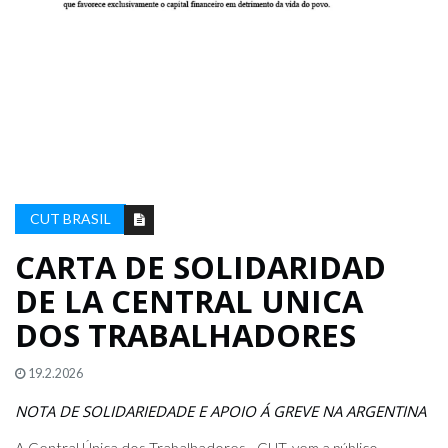
CUT BRASIL
CARTA DE SOLIDARIDAD
DE LA CENTRAL UNICA
DOS TRABALHADORES
19.2.2026
NOTA DE SOLIDARIEDADE E APOIO Á GREVE NA ARGENTINA