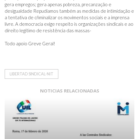
gera empregos; gera apenas pobreza, precanzação e 
desigualdade Repudiamos também as medidas de intimidação e 
a tentativa de cñminalizar os movimentos sociais e a imprensa 
livre. A democracia exige respeito is organizações sindicais e ao 
direito legitimo de resistência das massas-

Todo apoio Greve Geral!
LIBERTAD SINDICAL-NIT
NOTICIAS RELACIONADAS