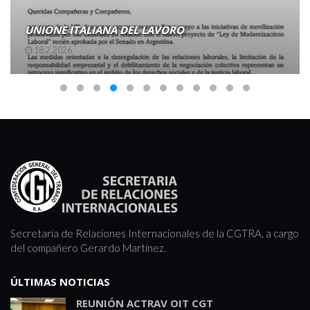
UNIONE ITALIANA DEL LAVORO
18.2.2026
Secretaría de Relaciones Internacionales de la CGTRA, a cargo
del compañero Gerardo Martínez.
ÚLTIMAS NOTICIAS
REUNIÓN ACTRAV OIT CGT