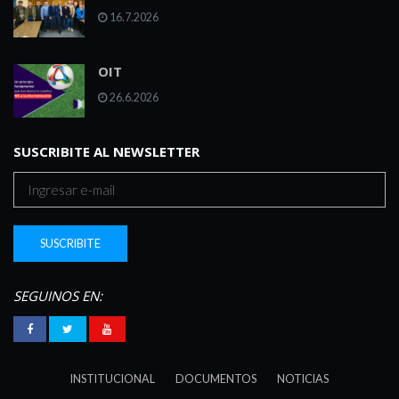
16.7.2026
OIT
26.6.2026
SUSCRIBITE AL NEWSLETTER
SEGUINOS EN:
INSTITUCIONAL
DOCUMENTOS
NOTICIAS