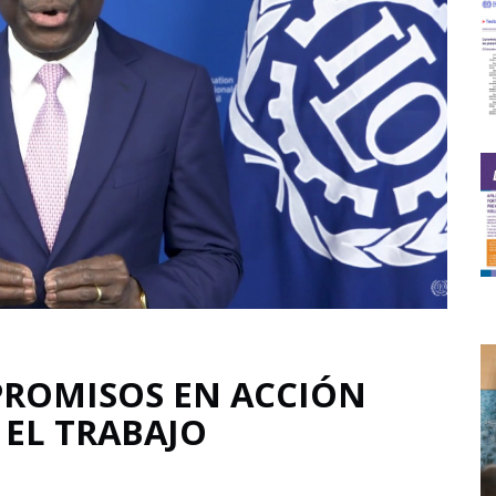
PROMISOS EN ACCIÓN
 EL TRABAJO