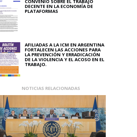
CONVENIO SOBRE EL TRABAJO
DECENTE EN LA ECONOMÍA DE
PLATAFORMAS
AFILIADAS A LA ICM EN ARGENTINA
FORTALECEN LAS ACCIONES PARA
LA PREVENCIÓN Y ERRADICACIÓN
DE LA VIOLENCIA Y EL ACOSO EN EL
TRABAJO.
NOTICIAS RELACIONADAS