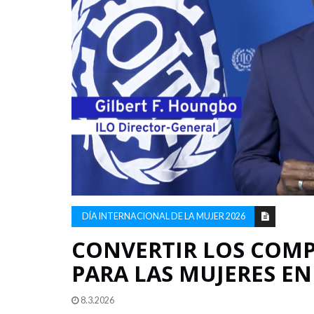
DÍA INTERNACIONAL DE LA MUJER 2026
CONVERTIR LOS COM
PARA LAS MUJERES EN
8.3.2026