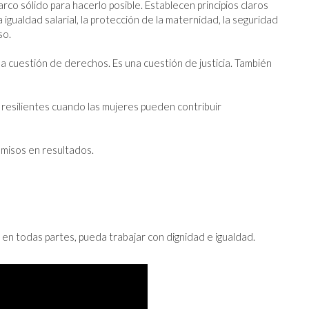
co sólido para hacerlo posible. Establecen principios claros 
a igualdad salarial, la protección de la maternidad, la seguridad 
o.

na cuestión de derechos. Es una cuestión de justicia. También 
resilientes cuando las mujeres pueden contribuir 
misos en resultados.

en todas partes, pueda trabajar con dignidad e igualdad.