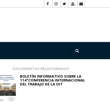
DOCUMENTOS RELACIONADOS
BOLETÍN INFORMATIVO SOBRE LA
114°CONFERENCIA INTERNACIONAL
DEL TRABAJO DE LA OIT