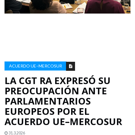
ACUERDO UE–MERCOSUR
LA CGT RA EXPRESÓ SU
PREOCUPACIÓN ANTE
PARLAMENTARIOS
EUROPEOS POR EL
ACUERDO UE–MERCOSUR
31.3.2026