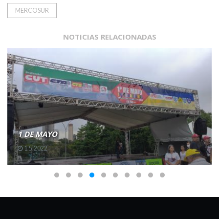
MERCOSUR
NOTICIAS RELACIONADAS
1 DE MAYO
1.5.2022