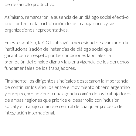
de desarrollo productivo. 

Asimismo, remarcaron la ausencia de un diálogo social efectivo 
que contemple la participación de los trabajadores y sus 
organizaciones representativas.

En este sentido, la CGT subrayó la necesidad de avanzar en la 
institucionalización de instancias de diálogo social que 
garanticen el respeto por las condiciones laborales, la 
promoción del empleo digno y la plena vigencia de los derechos 
fundamentales de los trabajadores.

Finalmente, los dirigentes sindicales destacaron la importancia 
de continuar los vínculos entre el movimiento obrero argentino 
y europeo, promoviendo una agenda común de los trabajadores 
de ambas regiones que priorice el desarrollo con inclusión 
social y el trabajo como eje central de cualquier proceso de 
integración internacional.