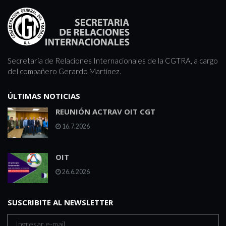
Secretaría de Relaciones Internacionales de la CGTRA, a cargo
del compañero Gerardo Martínez.
ÚLTIMAS NOTICIAS
REUNIÓN ACTRAV OIT CGT
16.7.2026
OIT
26.6.2026
SUSCRIBITE AL NEWSLETTER