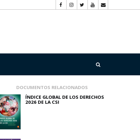
DOCUMENTOS RELACIONADOS
ÍNDICE GLOBAL DE LOS DERECHOS
2026 DE LA CSI