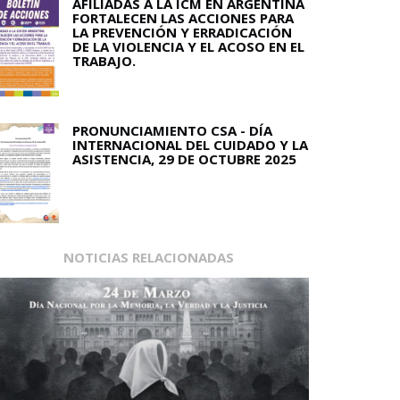
AFILIADAS A LA ICM EN ARGENTINA
FORTALECEN LAS ACCIONES PARA
LA PREVENCIÓN Y ERRADICACIÓN
DE LA VIOLENCIA Y EL ACOSO EN EL
TRABAJO.
PRONUNCIAMIENTO CSA - DÍA
INTERNACIONAL DEL CUIDADO Y LA
ASISTENCIA, 29 DE OCTUBRE 2025
NOTICIAS RELACIONADAS