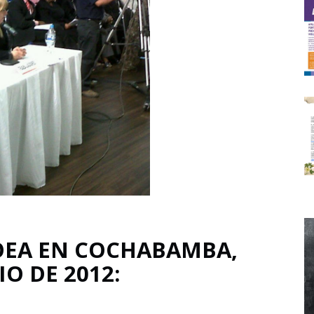
 OEA EN COCHABAMBA,
IO DE 2012: