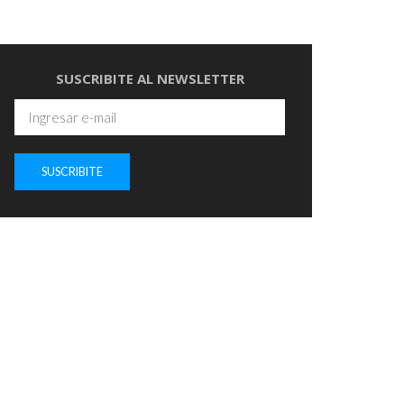
SUSCRIBITE AL NEWSLETTER