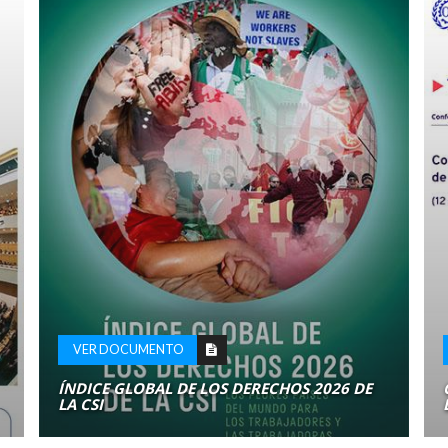
VER DOCUMENTO
ÍNDICE GLOBAL DE LOS DERECHOS 2026 DE
LA CSI