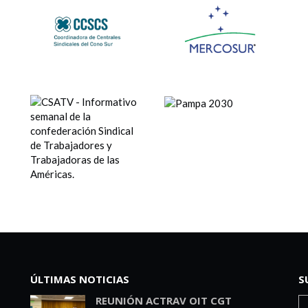
ÚLTIMAS NOTICIAS
S
REUNIÓN ACTRAV OIT CGT