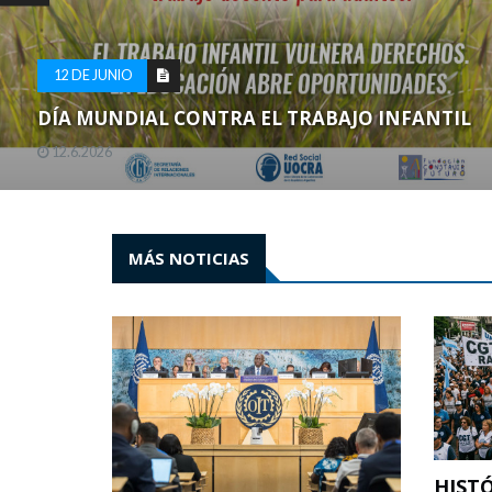
12 DE JUNIO
DÍA MUNDIAL CONTRA EL TRABAJO INFANTIL
12.6.2026
MÁS NOTICIAS
HIST