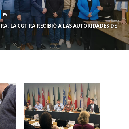
CRA, LA CGT RA RECIBIÓ A LAS AUTORIDADES DE