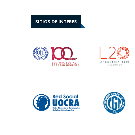
SITIOS DE INTERES