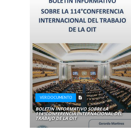
VER DOCUMENTO
BOLETÍN INFORMATIVO SOBRE LA
114°CONFERENCIA INTERNACIONAL DEL
TRABAJO DE LA OIT