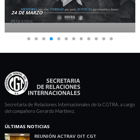
24 DE MARZO
24.3.2026
Secretaría de Relaciones Internacionales de la CGTRA, a cargo
del compañero Gerardo Martínez.
ÚLTIMAS NOTICIAS
REUNIÓN ACTRAV OIT CGT