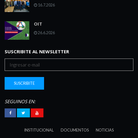
16.7.2026
OIT
26.6.2026
SUSCRIBITE AL NEWSLETTER
SEGUINOS EN:
INSTITUCIONAL
DOCUMENTOS
NOTICIAS