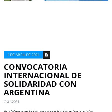
4 DE ABRIL DE 2024
CONVOCATORIA
INTERNACIONAL DE
SOLIDARIDAD CON
ARGENTINA
3.4.2024
En defensa de la democracia y los derechos sociales,