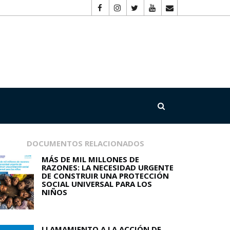
DOCUMENTOS RELACIONADOS
MÁS DE MIL MILLONES DE
RAZONES: LA NECESIDAD URGENTE
DE CONSTRUIR UNA PROTECCIÓN
SOCIAL UNIVERSAL PARA LOS
NIÑOS
LLAMAMIENTO A LA ACCIÓN DE