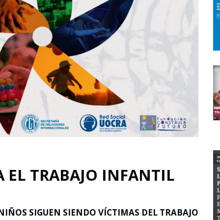
 EL TRABAJO INFANTIL
 NIÑOS SIGUEN SIENDO VÍCTIMAS DEL TRABAJO