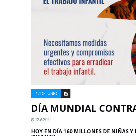
12 DE JUNIO
DÍA MUNDIAL CONTRA
12.6.2024
HOY EN DÍA 160 MILLONES DE NIÑAS Y