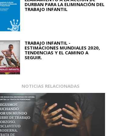
DURBAN PARA LA ELIMINACIÓN DEL
TRABAJO INFANTIL
TRABAJO INFANTIL -
ESTIMACIONES MUNDIALES 2020,
TENDENCIAS Y EL CAMINO A
SEGUIR.
NOTICIAS RELACIONADAS