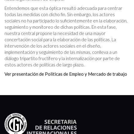
Entendemos que esta óptica resultó adecuada para centrar
todas las medidas con dicho fin. Sin embargo, los actores
sociales no ha participado lo suficientemente en la elaboración,
seguimiento y monitoreo de dichas políticas. En esta fase,
nuestra central propone la necesidad de una mayor
concertación social para la elaboración de las políticas. La
intervención de los actores sociales en el diseño,
implementación y seguimiento de las mismas, conlleva a un
diálogo tripartito fructífero y la internalización por parte de
estos actores de políticas de largo plazo.
Ver presentación de Politicas de Empleo y Mercado de trabajo