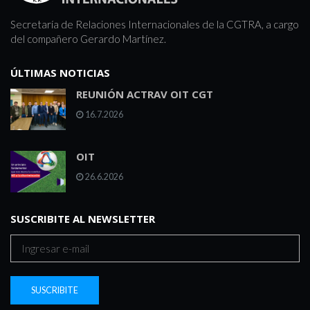
Secretaría de Relaciones Internacionales de la CGTRA, a cargo
del compañero Gerardo Martínez.
ÚLTIMAS NOTICIAS
REUNIÓN ACTRAV OIT CGT
16.7.2026
OIT
26.6.2026
SUSCRIBITE AL NEWSLETTER